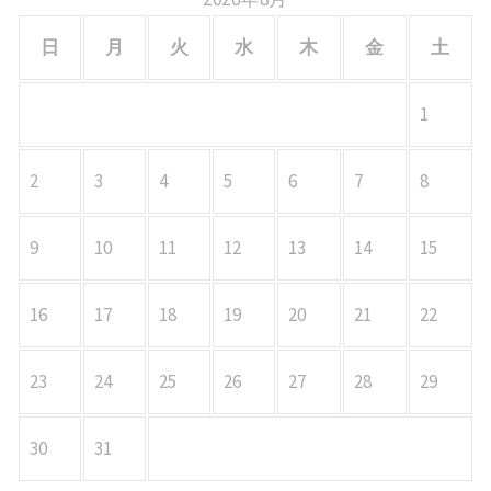
日
月
火
水
木
金
土
1
2
3
4
5
6
7
8
9
10
11
12
13
14
15
16
17
18
19
20
21
22
23
24
25
26
27
28
29
30
31