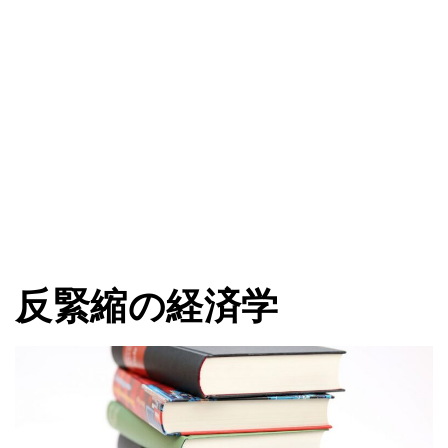
反緊縮の経済学