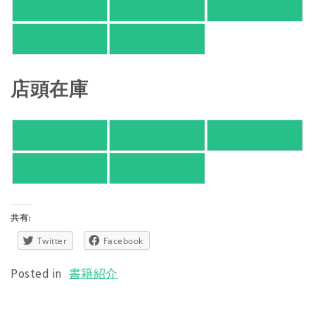
Store
HMV
TSUTAYA
店頭在庫
紀伊國屋書店
有隣堂
TSUTAYA
旭屋倶楽部
東京都書店案内
共有:
Twitter
Facebook
Posted in
書籍紹介