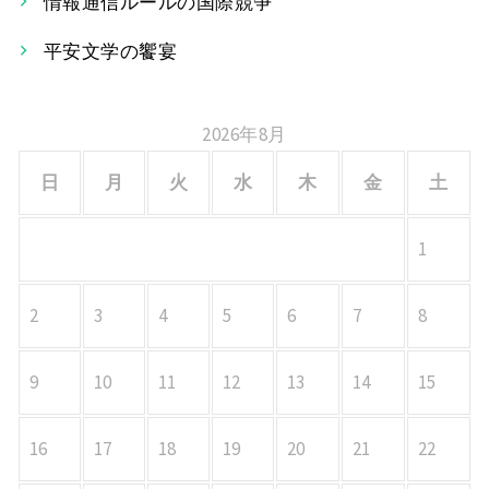
情報通信ルールの国際競争
ョ
平安文学の饗宴
ン
2026年8月
日
月
火
水
木
金
土
1
2
3
4
5
6
7
8
9
10
11
12
13
14
15
16
17
18
19
20
21
22