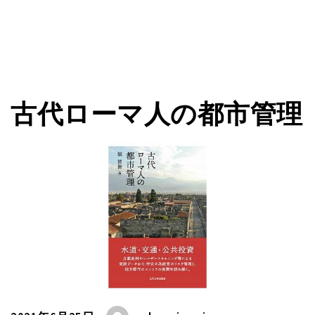
古代ローマ人の都市管理