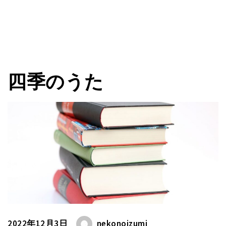
四季のうた
2022年12月3日
nekonoizumi