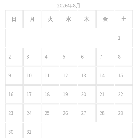
2026年8月
日
月
火
水
木
金
土
1
2
3
4
5
6
7
8
9
10
11
12
13
14
15
16
17
18
19
20
21
22
23
24
25
26
27
28
29
30
31