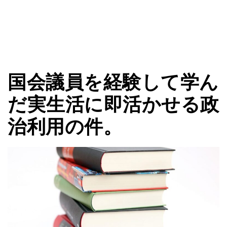
国会議員を経験して学ん
だ実生活に即活かせる政
治利用の件。