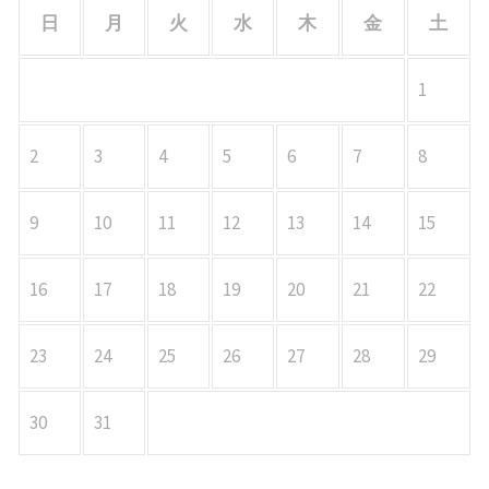
日
月
火
水
木
金
土
1
2
3
4
5
6
7
8
9
10
11
12
13
14
15
16
17
18
19
20
21
22
23
24
25
26
27
28
29
30
31