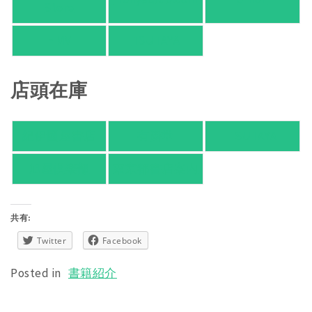
Store
HMV
TSUTAYA
店頭在庫
紀伊國屋書店
有隣堂
TSUTAYA
旭屋倶楽部
東京都書店案内
共有:
Twitter
Facebook
Posted in
書籍紹介