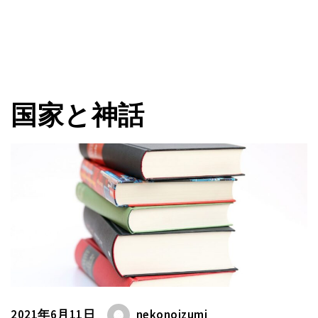
国家と神話
2021年6月11日
nekonoizumi