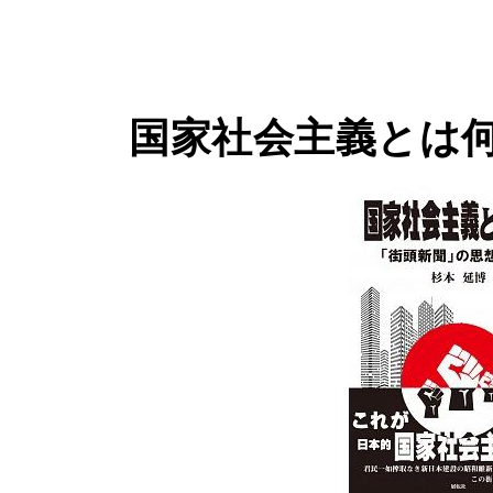
国家社会主義とは