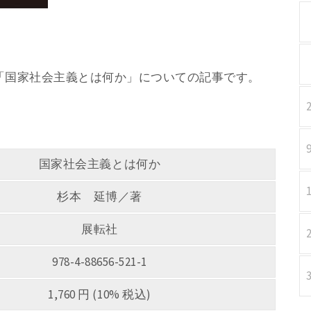
著 「国家社会主義とは何か」についての記事です。
国家社会主義とは何か
杉本 延博／著
展転社
978-4-88656-521-1
1,760 円 (10% 税込)