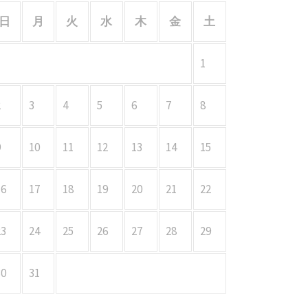
日
月
火
水
木
金
土
1
2
3
4
5
6
7
8
9
10
11
12
13
14
15
16
17
18
19
20
21
22
23
24
25
26
27
28
29
30
31