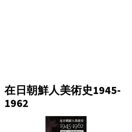
在日朝鮮人美術史1945-
1962