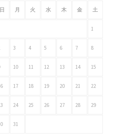
日
月
火
水
木
金
土
1
2
3
4
5
6
7
8
9
10
11
12
13
14
15
16
17
18
19
20
21
22
23
24
25
26
27
28
29
30
31