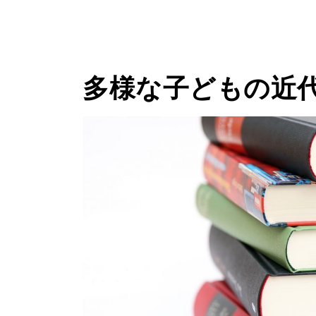
多様な子どもの近