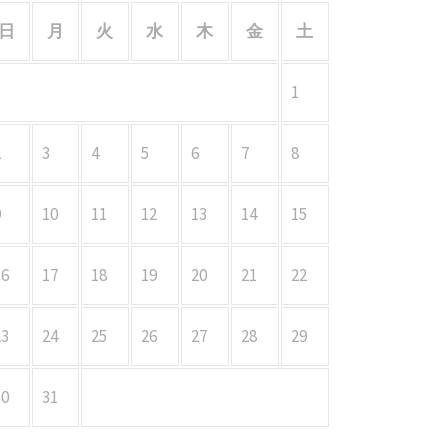
日
月
火
水
木
金
土
1
2
3
4
5
6
7
8
9
10
11
12
13
14
15
16
17
18
19
20
21
22
23
24
25
26
27
28
29
30
31