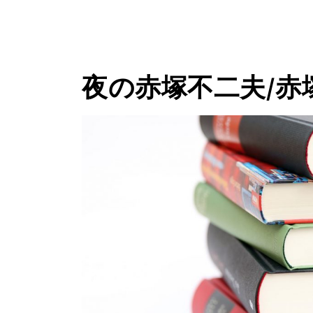
夜の赤塚不二夫/赤