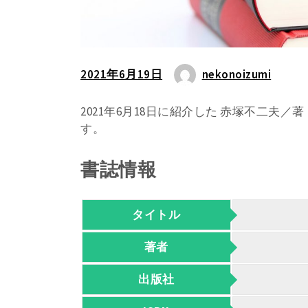
2021年6月19日
nekonoizumi
2021年6月18日に紹介した 赤塚不二夫
す。
書誌情報
タイトル
著者
出版社