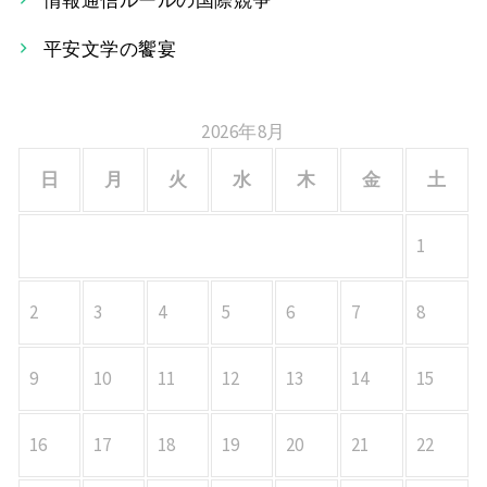
情報通信ルールの国際競争
ョ
平安文学の饗宴
ン
2026年8月
日
月
火
水
木
金
土
1
2
3
4
5
6
7
8
9
10
11
12
13
14
15
16
17
18
19
20
21
22