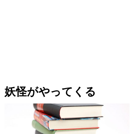
妖怪がやってくる