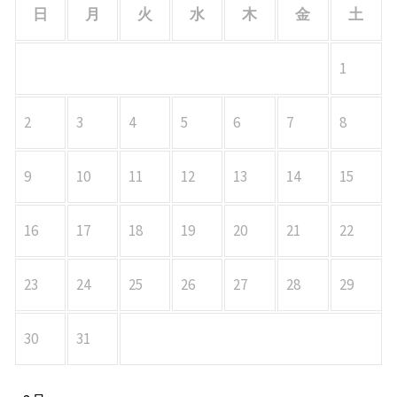
日
月
火
水
木
金
土
1
2
3
4
5
6
7
8
9
10
11
12
13
14
15
16
17
18
19
20
21
22
23
24
25
26
27
28
29
30
31