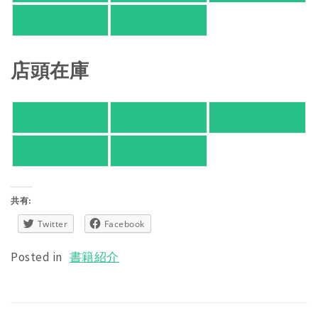
HMV
TSUTAYA
店頭在庫
紀伊國屋書店
有隣堂
TSUTAYA
旭屋倶楽部
東京都書店案内
共有:
Twitter
Facebook
Posted in
書籍紹介