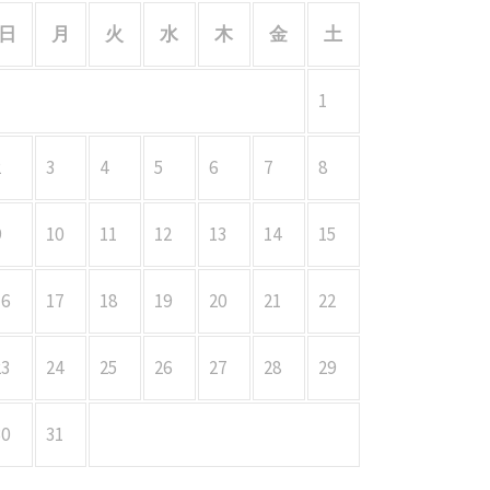
日
月
火
水
木
金
土
1
2
3
4
5
6
7
8
9
10
11
12
13
14
15
16
17
18
19
20
21
22
23
24
25
26
27
28
29
30
31