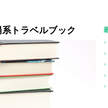
陽系トラベルブック