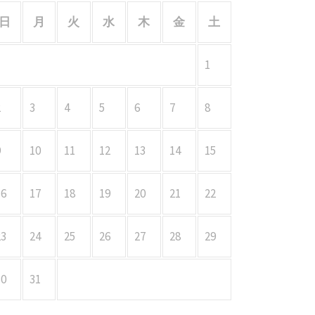
日
月
火
水
木
金
土
1
2
3
4
5
6
7
8
9
10
11
12
13
14
15
16
17
18
19
20
21
22
23
24
25
26
27
28
29
30
31