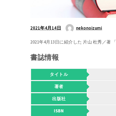
2021年4月14日
nekonoizumi
2021年4月13日に紹介した 片山 杜秀／
書誌情報
タイトル
著者
出版社
ISBN