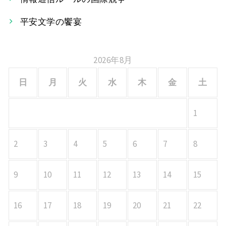
ョ
平安文学の饗宴
ン
2026年8月
日
月
火
水
木
金
土
1
2
3
4
5
6
7
8
9
10
11
12
13
14
15
16
17
18
19
20
21
22