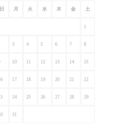
日
月
火
水
木
金
土
1
2
3
4
5
6
7
8
9
10
11
12
13
14
15
16
17
18
19
20
21
22
23
24
25
26
27
28
29
30
31