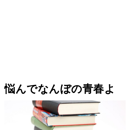
悩んでなんぼの青春よ