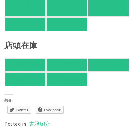
紀伊國屋 Web
HonyaClub.com
e-hon
Store
HMV
TSUTAYA
店頭在庫
紀伊國屋書店
有隣堂
TSUTAYA
旭屋倶楽部
東京都書店案内
共有:
Twitter
Facebook
Posted in
書籍紹介