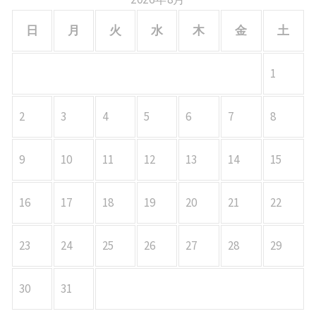
日
月
火
水
木
金
土
1
2
3
4
5
6
7
8
9
10
11
12
13
14
15
16
17
18
19
20
21
22
23
24
25
26
27
28
29
30
31