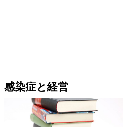
感染症と経営