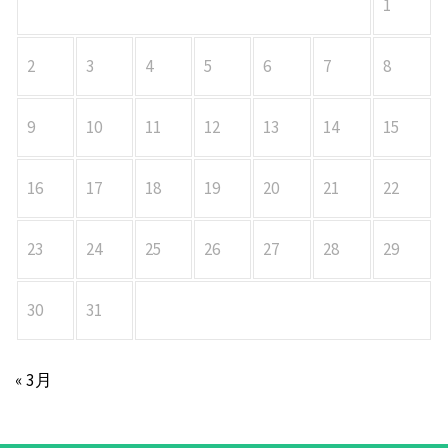
1
2
3
4
5
6
7
8
9
10
11
12
13
14
15
16
17
18
19
20
21
22
23
24
25
26
27
28
29
30
31
« 3月