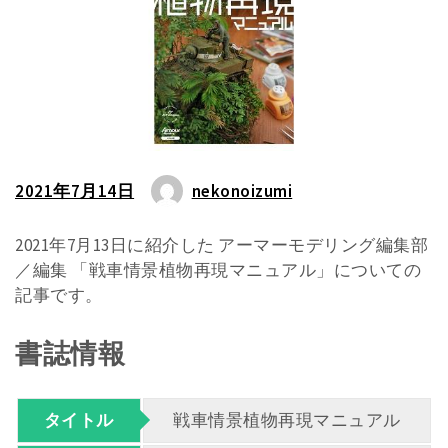
2021年7月14日
nekonoizumi
2021年7月13日に紹介した アーマーモデリング編集部
／編集 「戦車情景植物再現マニュアル」についての
記事です。
書誌情報
タイトル
戦車情景植物再現マニュアル