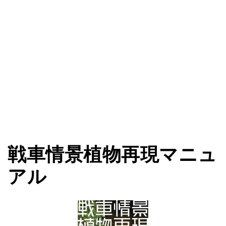
戦車情景植物再現マニュ
アル