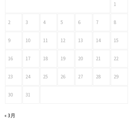
1
2
3
4
5
6
7
8
9
10
11
12
13
14
15
16
17
18
19
20
21
22
23
24
25
26
27
28
29
30
31
« 3月