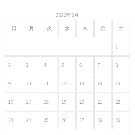
2026年8月
日
月
火
水
木
金
土
1
2
3
4
5
6
7
8
9
10
11
12
13
14
15
16
17
18
19
20
21
22
23
24
25
26
27
28
29