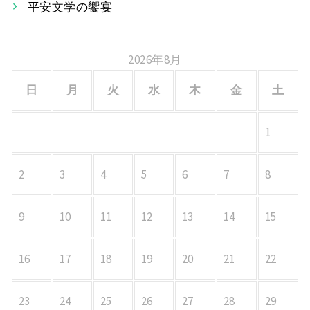
平安文学の饗宴
ン
2026年8月
日
月
火
水
木
金
土
1
2
3
4
5
6
7
8
9
10
11
12
13
14
15
16
17
18
19
20
21
22
23
24
25
26
27
28
29