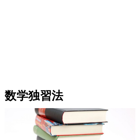
数学独習法