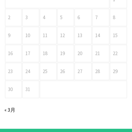
2
3
4
5
6
7
8
9
10
11
12
13
14
15
16
17
18
19
20
21
22
23
24
25
26
27
28
29
30
31
« 3月