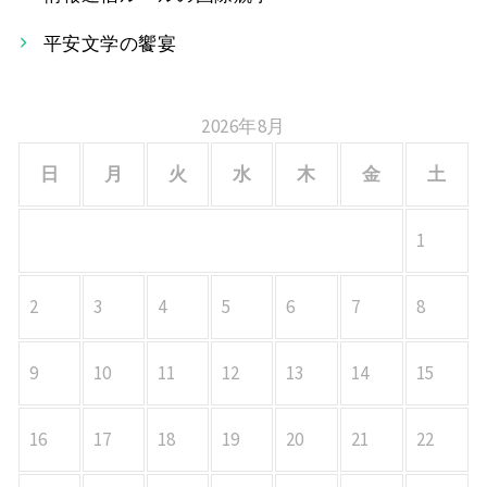
ン
平安文学の饗宴
2026年8月
日
月
火
水
木
金
土
1
2
3
4
5
6
7
8
9
10
11
12
13
14
15
16
17
18
19
20
21
22