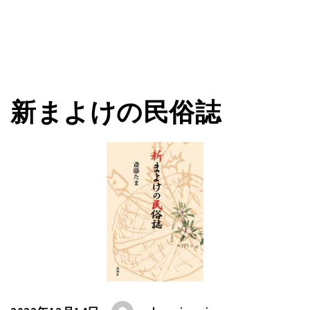
新まよけの民俗誌