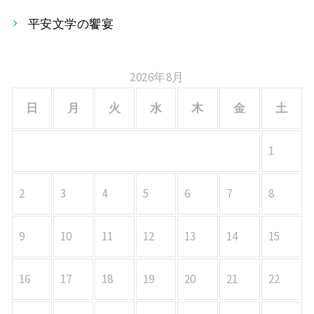
ョ
平安文学の饗宴
ン
2026年8月
日
月
火
水
木
金
土
1
2
3
4
5
6
7
8
9
10
11
12
13
14
15
16
17
18
19
20
21
22