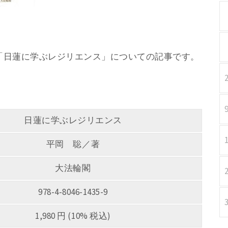
／著 「日蓮に学ぶレジリエンス」についての記事です。
日蓮に学ぶレジリエンス
平岡 聡／著
大法輪閣
978-4-8046-1435-9
1,980 円 (10% 税込)