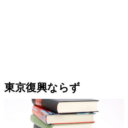
東京復興ならず