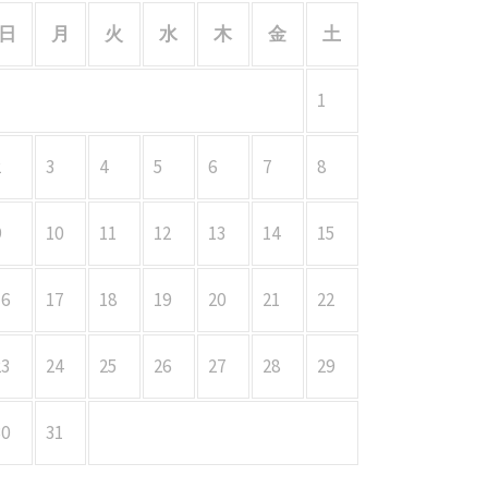
日
月
火
水
木
金
土
1
2
3
4
5
6
7
8
9
10
11
12
13
14
15
16
17
18
19
20
21
22
23
24
25
26
27
28
29
30
31