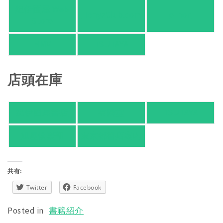
紀伊國屋 Web
HonyaClub.com
e-hon
Store
HMV
TSUTAYA
店頭在庫
紀伊國屋書店
有隣堂
TSUTAYA
旭屋倶楽部
東京都書店案内
共有:
Twitter
Facebook
Posted in
書籍紹介