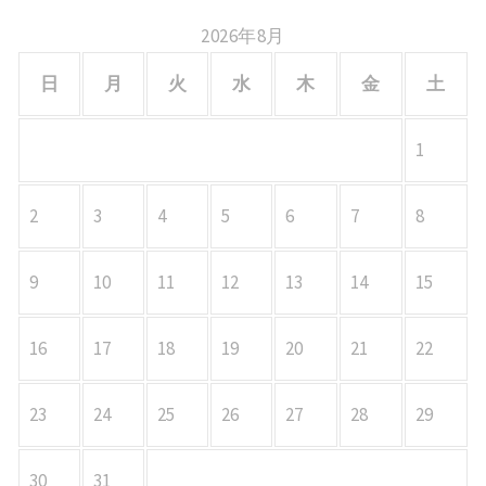
2026年8月
日
月
火
水
木
金
土
1
2
3
4
5
6
7
8
9
10
11
12
13
14
15
16
17
18
19
20
21
22
23
24
25
26
27
28
29
30
31