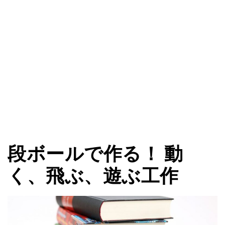
段ボールで作る！ 動
く、飛ぶ、遊ぶ工作