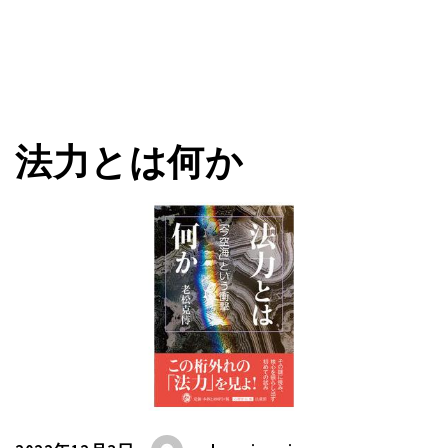
法力とは何か