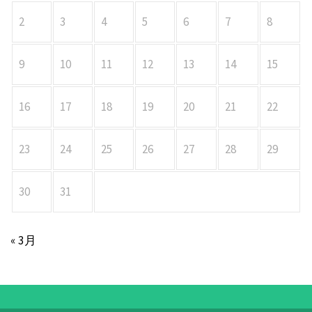
2
3
4
5
6
7
8
9
10
11
12
13
14
15
16
17
18
19
20
21
22
23
24
25
26
27
28
29
30
31
« 3月