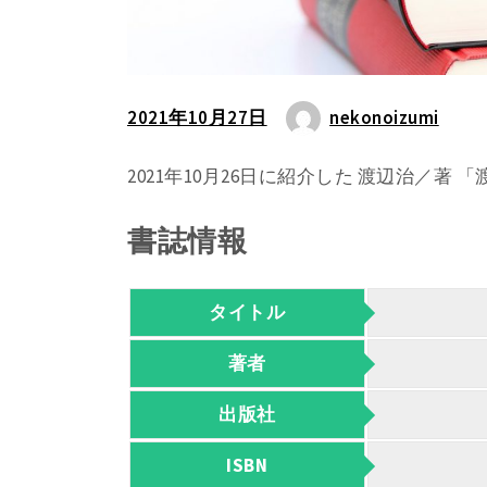
2021年10月27日
nekonoizumi
2021年10月26日に紹介した 渡辺治／
書誌情報
タイトル
著者
出版社
ISBN