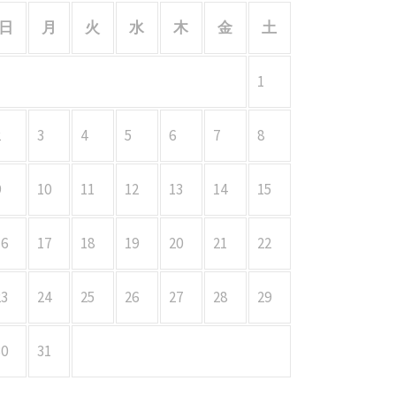
日
月
火
水
木
金
土
1
2
3
4
5
6
7
8
9
10
11
12
13
14
15
16
17
18
19
20
21
22
23
24
25
26
27
28
29
30
31