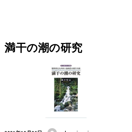
満干の潮の研究