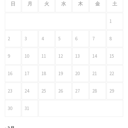
日
月
火
水
木
金
土
1
2
3
4
5
6
7
8
9
10
11
12
13
14
15
16
17
18
19
20
21
22
23
24
25
26
27
28
29
30
31