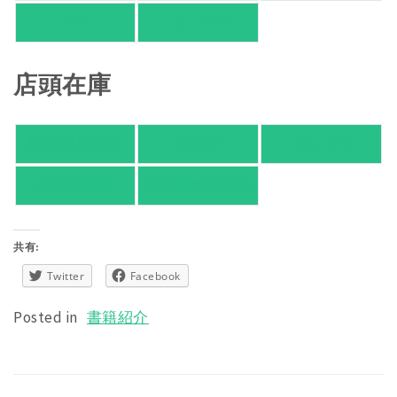
HMV
TSUTAYA
店頭在庫
紀伊國屋書店
有隣堂
TSUTAYA
旭屋倶楽部
東京都書店案内
共有:
Twitter
Facebook
Posted in
書籍紹介