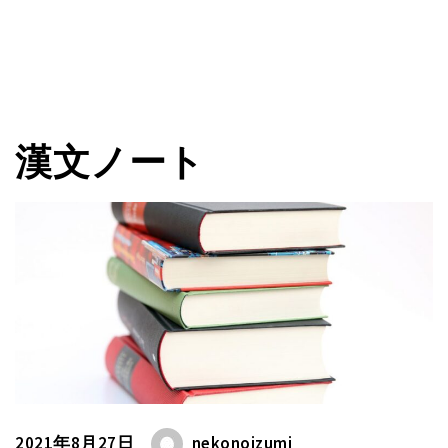
漢文ノート
2021年8月27日
nekonoizumi