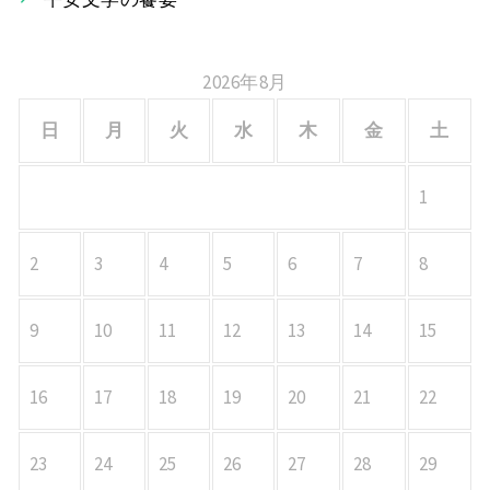
ン
2026年8月
日
月
火
水
木
金
土
1
2
3
4
5
6
7
8
9
10
11
12
13
14
15
16
17
18
19
20
21
22
23
24
25
26
27
28
29