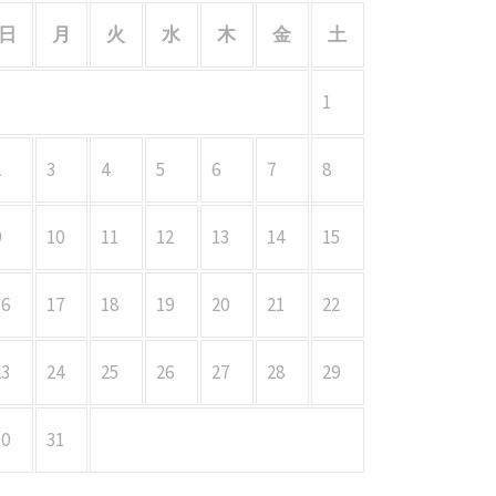
日
月
火
水
木
金
土
1
2
3
4
5
6
7
8
9
10
11
12
13
14
15
16
17
18
19
20
21
22
23
24
25
26
27
28
29
30
31