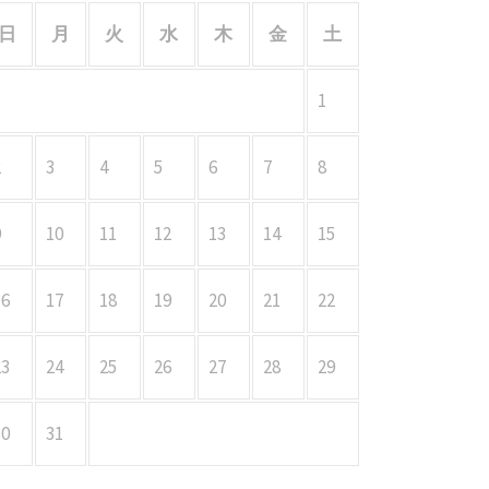
日
月
火
水
木
金
土
1
2
3
4
5
6
7
8
9
10
11
12
13
14
15
16
17
18
19
20
21
22
23
24
25
26
27
28
29
30
31