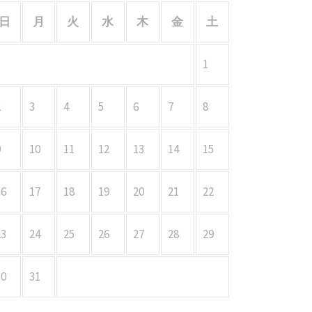
日
月
火
水
木
金
土
1
2
3
4
5
6
7
8
9
10
11
12
13
14
15
16
17
18
19
20
21
22
23
24
25
26
27
28
29
30
31