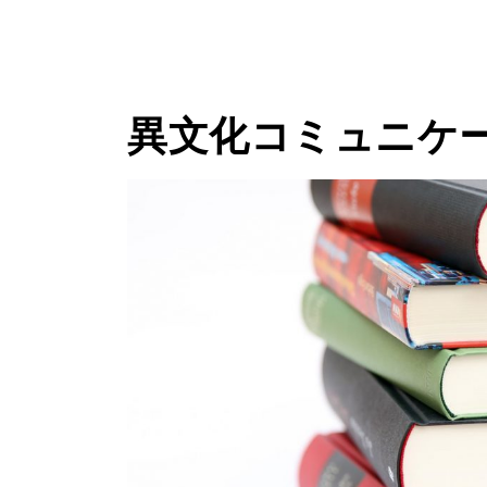
異文化コミュニケ