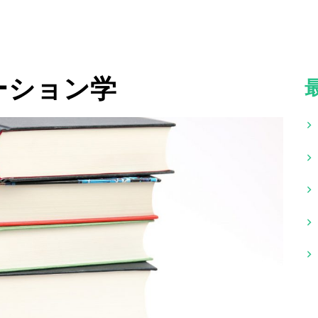
ーション学