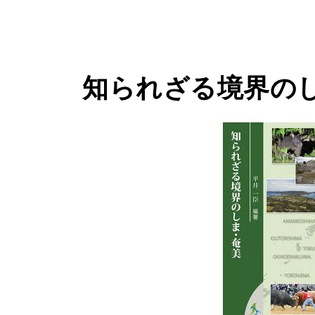
知られざる境界の