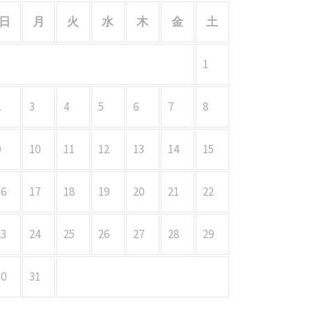
日
月
火
水
木
金
土
1
2
3
4
5
6
7
8
9
10
11
12
13
14
15
16
17
18
19
20
21
22
23
24
25
26
27
28
29
30
31