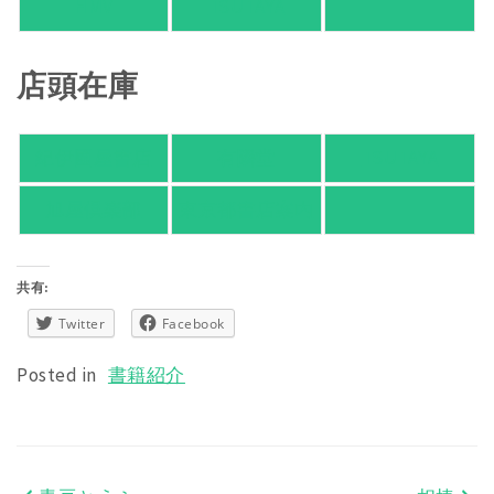
HMV
TSUTAYA
店頭在庫
紀伊國屋書店
有隣堂
TSUTAYA
旭屋倶楽部
東京都書店案内
共有:
Twitter
Facebook
Posted in
書籍紹介