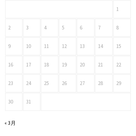
1
2
3
4
5
6
7
8
9
10
11
12
13
14
15
16
17
18
19
20
21
22
23
24
25
26
27
28
29
30
31
« 3月