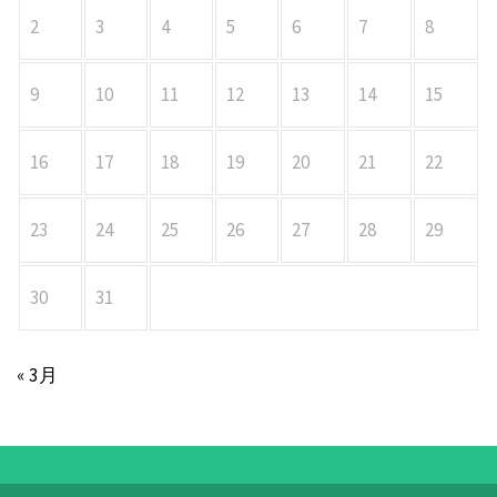
2
3
4
5
6
7
8
9
10
11
12
13
14
15
16
17
18
19
20
21
22
23
24
25
26
27
28
29
30
31
« 3月