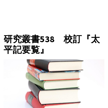
研究叢書538 校訂『太
平記要覧』