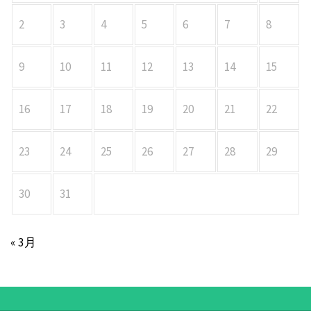
2
3
4
5
6
7
8
9
10
11
12
13
14
15
16
17
18
19
20
21
22
23
24
25
26
27
28
29
30
31
« 3月