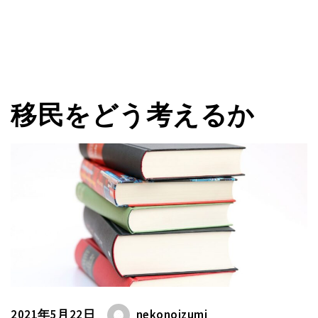
移民をどう考えるか
2021年5月22日
nekonoizumi