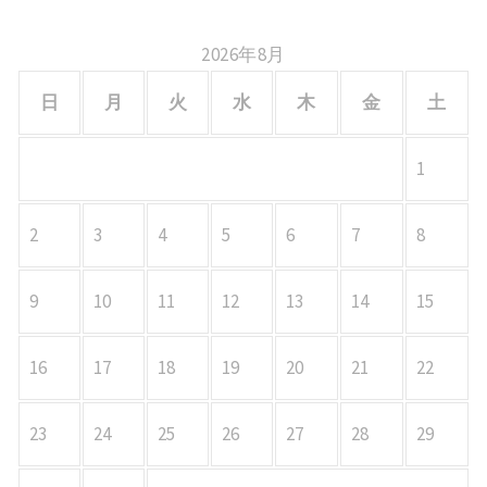
ン
2026年8月
日
月
火
水
木
金
土
1
2
3
4
5
6
7
8
9
10
11
12
13
14
15
16
17
18
19
20
21
22
23
24
25
26
27
28
29