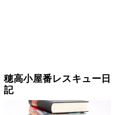
穂高小屋番レスキュー日
記