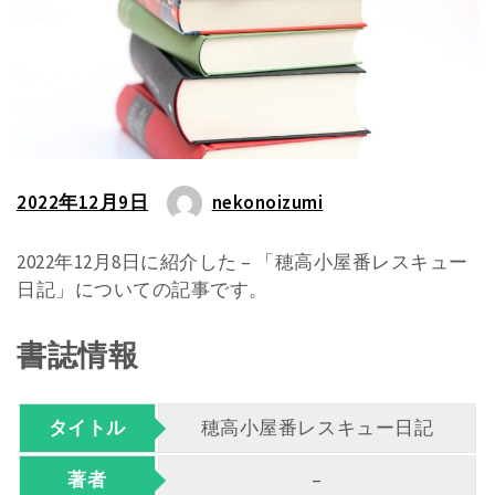
2022年12月9日
nekonoizumi
2022年12月8日に紹介した – 「穂高小屋番レスキュー
日記」についての記事です。
書誌情報
タイトル
穂高小屋番レスキュー日記
著者
–