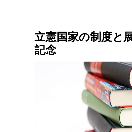
立憲国家の制度と
記念