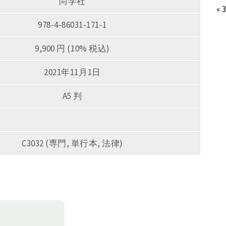
尚学社
« 
978-4-86031-171-1
9,900 円 (10% 税込)
2021年11月1日
A5 判
C3032 (専門, 単行本, 法律)