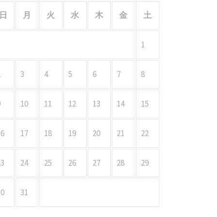
日
月
火
水
木
金
土
1
2
3
4
5
6
7
8
9
10
11
12
13
14
15
16
17
18
19
20
21
22
23
24
25
26
27
28
29
30
31