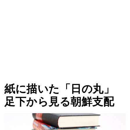
紙に描いた「日の丸」
足下から見る朝鮮支配