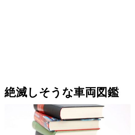
絶滅しそうな車両図鑑