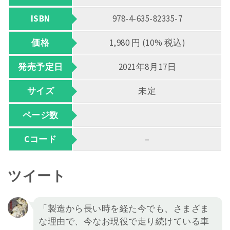
ISBN
978-4-635-82335-7
価格
1,980 円 (10% 税込)
発売予定日
2021年8月17日
サイズ
未定
ページ数
Cコード
–
ツイート
「製造から長い時を経た今でも、さまざま
な理由で、今なお現役で走り続けている車