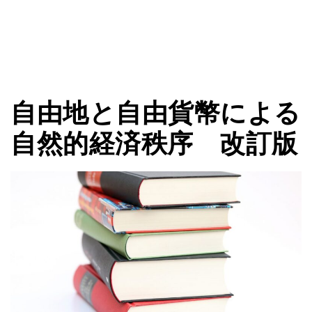
自由地と自由貨幣による
自然的経済秩序 改訂版