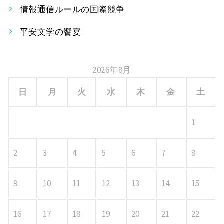
情報通信ルールの国際競争
ョ
平安文学の饗宴
ン
2026年8月
日
月
火
水
木
金
土
1
2
3
4
5
6
7
8
9
10
11
12
13
14
15
16
17
18
19
20
21
22