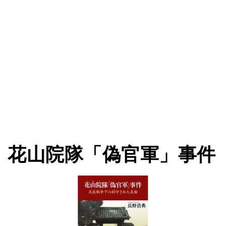
花山院隊「偽官軍」事件