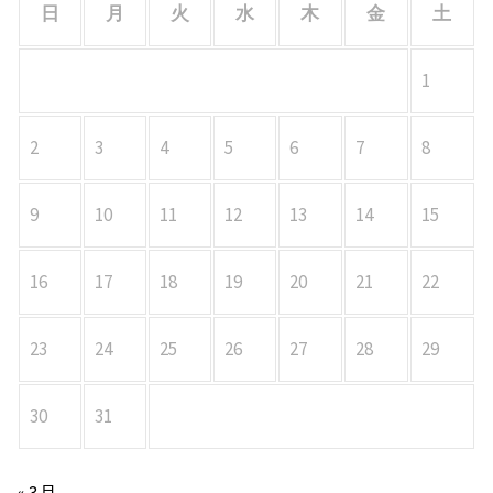
日
月
火
水
木
金
土
1
2
3
4
5
6
7
8
9
10
11
12
13
14
15
16
17
18
19
20
21
22
23
24
25
26
27
28
29
30
31
« 3月