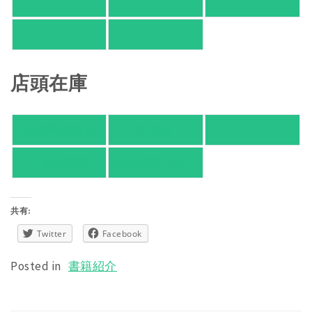
Store
HMV
TSUTAYA
店頭在庫
紀伊國屋書店
有隣堂
TSUTAYA
旭屋倶楽部
東京都書店案内
共有:
Twitter
Facebook
Posted in
書籍紹介