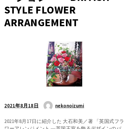
STYLE FLOWER
ARRANGEMENT
2021年8月18日
nekonoizumi
2021年8月17日に紹介した 大石和美／著 「英国式フラ
ワーアレンジメント ―英国王室を飾るデザインのバ