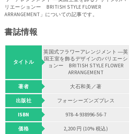
リエーションー BRITISH STYLE FLOWER
ARRANGEMENT」についての記事です。
書誌情報
英国式フラワーアレンジメント ―英
国王室を飾るデザインのバリエーシ
タイトル
ョンー BRITISH STYLE FLOWER
ARRANGEMENT
著者
大石和美／著
出版社
フォーシーズンズプレス
ISBN
978-4-938996-56-7
価格
2,200 円 (10% 税込)