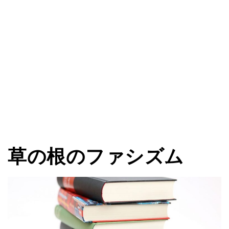
草の根のファシズム