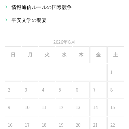
情報通信ルールの国際競争
ョ
平安文学の饗宴
ン
2026年8月
日
月
火
水
木
金
土
1
2
3
4
5
6
7
8
9
10
11
12
13
14
15
16
17
18
19
20
21
22