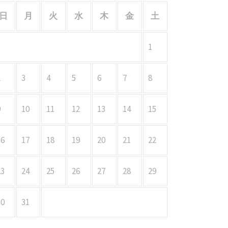
日
月
火
水
木
金
土
1
2
3
4
5
6
7
8
9
10
11
12
13
14
15
16
17
18
19
20
21
22
23
24
25
26
27
28
29
30
31